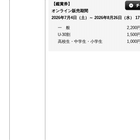
【鑑賞券】
オンライン販売期間
2026年7月4日（土）～ 2026年8月26日（水） 17
一 般
2,200
U-30割
1,500
高校生・中学生・小学生
1,000