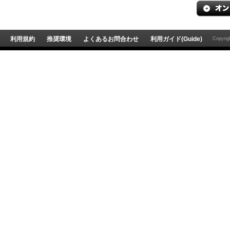
利用規約
推奨環境
よくあるお問合わせ
利用ガイド(Guide)
Copyri