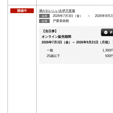
開催中
酒がおいしい古伊万里展
2026年7月3日（金） ～ 2026年9月
会期
戸栗美術館
会場
【当日券】
オンライン販売期間
2026年7月3日（金）～ 2026年9月21日（月祝） 1
一般
1,300
25歳以下
500