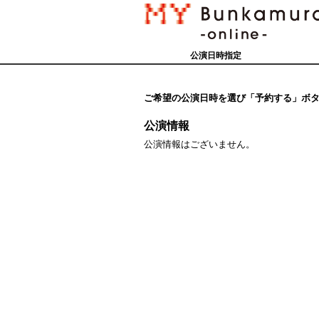
公演日時指定
ご希望の公演日時を選び「予約する」ボ
公演情報
公演情報はございません。