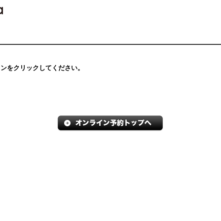
タンをクリックしてください。