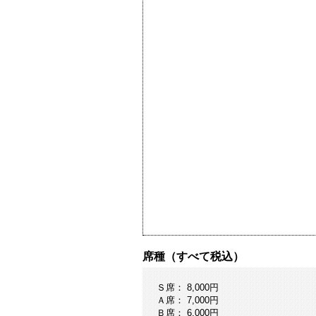
席種（すべて税込）
Ｓ席： 8,000円
Ａ席： 7,000円
Ｂ席： 6,000円