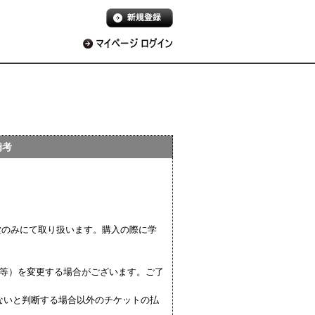
備考
楽堂のみにて取り扱います。購入の際に学
目等）を変更する場合がございます。ご了
ないと判断する場合以外のチケットの払