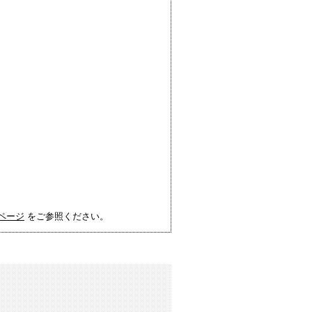
ページ
をご参照ください。