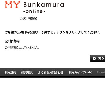
公演日時指定
ご希望の公演日時を選び「予約する」ボタンをクリックしてください。
公演情報
公演情報はございません。
利用規約
推奨環境
よくあるお問合わせ
利用ガイド(Guide)
Copyri