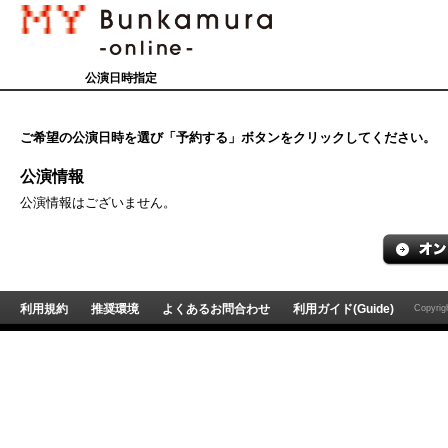
公演日時指定
ご希望の公演日時を選び「予約する」ボタンをクリックしてください。
公演情報
公演情報はございません。
利用規約
推奨環境
よくあるお問合わせ
利用ガイド(Guide)
Copyri