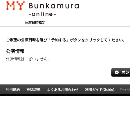
公演日時指定
ご希望の公演日時を選び「予約する」ボタンをクリックしてください。
公演情報
公演情報はございません。
利用規約
推奨環境
よくあるお問合わせ
利用ガイド(Guide)
Copyri