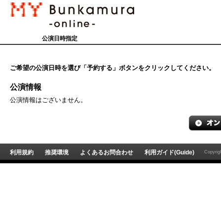
公演日時指定
ご希望の公演日時を選び「予約する」ボタンをクリックしてください。
公演情報
公演情報はございません。
利用規約
推奨環境
よくあるお問合わせ
利用ガイド(Guide)
Copyri