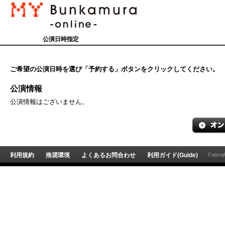
公演日時指定
ご希望の公演日時を選び「予約する」ボタンをクリックしてください。
公演情報
公演情報はございません。
利用規約
推奨環境
よくあるお問合わせ
利用ガイド(Guide)
Copyri