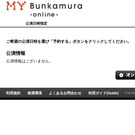
公演日時指定
ご希望の公演日時を選び「予約する」ボタンをクリックしてください。
公演情報
公演情報はございません。
利用規約
推奨環境
よくあるお問合わせ
利用ガイド(Guide)
Copyri