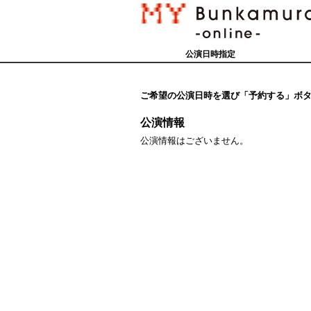
公演日時指定
ご希望の公演日時を選び「予約する」ボ
公演情報
公演情報はございません。