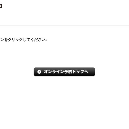
タンをクリックしてください。