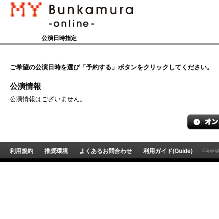
公演日時指定
ご希望の公演日時を選び「予約する」ボタンをクリックしてください。
公演情報
公演情報はございません。
利用規約
推奨環境
よくあるお問合わせ
利用ガイド(Guide)
Copyri