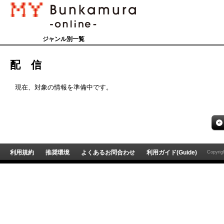
ジャンル別一覧
配 信
現在、対象の情報を準備中です。
利用規約
推奨環境
よくあるお問合わせ
利用ガイド(Guide)
Copyri