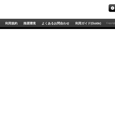
利用規約
推奨環境
よくあるお問合わせ
利用ガイド(Guide)
Copyri